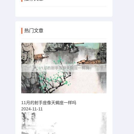
热门文章
11月的射手座像天蝎座一样吗
2024-11-11