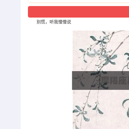
别慌，听我慢慢说