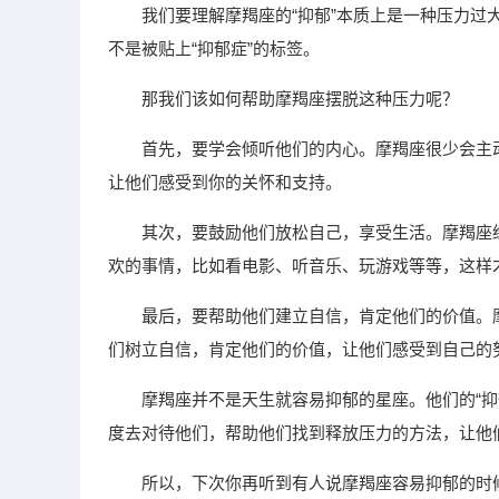
我们要理解摩羯座的“抑郁”本质上是一种压力
不是被贴上“抑郁症”的标签。
那我们该如何帮助摩羯座摆脱这种压力呢？
首先，要学会倾听他们的内心。摩羯座很少会主
让他们感受到你的关怀和支持。
其次，要鼓励他们放松自己，享受生活。摩羯座
欢的事情，比如看电影、听音乐、玩游戏等等，这样
最后，要帮助他们建立自信，肯定他们的价值。
们树立自信，肯定他们的价值，让他们感受到自己的
摩羯座并不是天生就容易抑郁的星座。他们的“
度去对待他们，帮助他们找到释放压力的方法，让他
所以，下次你再听到有人说摩羯座容易抑郁的时