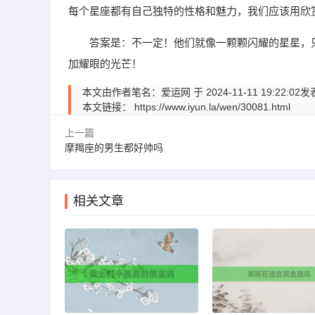
每个星座都有自己独特的性格和魅力，我们应该用欣
答案是：不一定！他们就像一颗颗闪耀的星星，
加耀眼的光芒！
本文由作者笔名：爱运网 于 2024-11-11 19:
本文链接：
https://www.iyun.la/wen/30081.html
上一篇
摩羯座的男生都好帅吗
相关文章