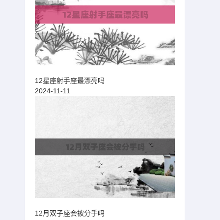
12星座射手座最漂亮吗
2024-11-11
12月双子座会被分手吗