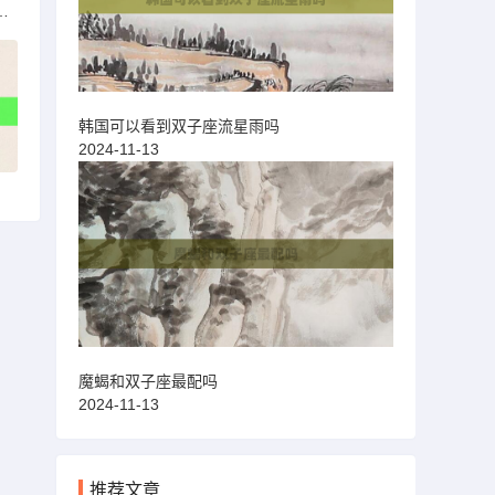
肤上架过神秘商店吗
韩国可以看到双子座流星雨吗
2024-11-13
魔蝎和双子座最配吗
2024-11-13
推荐文章