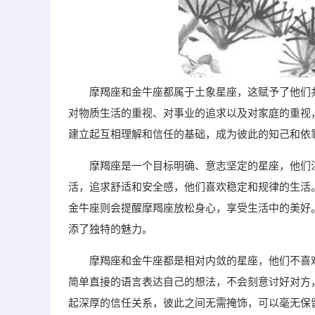
摩羯座和金牛座都属于土象星座，这赋予了他们
对物质生活的重视、对事业的追求以及对家庭的重视
建立起互相理解和信任的基础，成为彼此的知己和依
摩羯座是一个目标明确、意志坚定的星座，他们
活，追求舒适和安全感，他们喜欢稳定和规律的生活
金牛座则会提醒摩羯座放松身心，享受生活中的美好
添了独特的魅力。
摩羯座和金牛座都是相对内敛的星座，他们不喜
简单直接的语言表达自己的想法，不会刻意讨好对方
起深厚的信任关系，彼此之间无需掩饰，可以毫无保