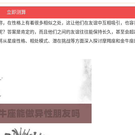
称，在性格上有着很多相似之处，这让他们在友谊中互相吸引，也容
呢？答案是肯定的，而且他们之间的友谊往往能保持长久，甚至会超
将从星座性格、相处模式、潜在挑战等方面深入探讨摩羯座和金牛座