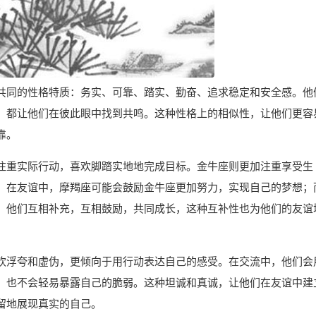
共同的性格特质：务实、可靠、踏实、勤奋、追求稳定和安全感。他
，都让他们在彼此眼中找到共鸣。这种性格上的相似性，让他们更容
靠。
注重实际行动，喜欢脚踏实地地完成目标。金牛座则更加注重享受生
。在友谊中，摩羯座可能会鼓励金牛座更加努力，实现自己的梦想；
。他们互相补充，互相鼓励，共同成长，这种互补性也为他们的友谊
欢浮夸和虚伪，更倾向于用行动表达自己的感受。在交流中，他们会
，也不会轻易暴露自己的脆弱。这种坦诚和真诚，让他们在友谊中建
留地展现真实的自己。