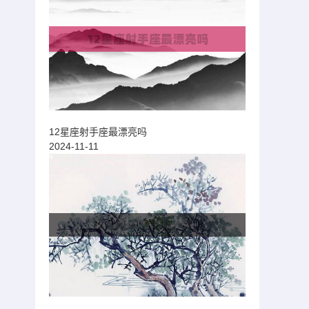
12星座射手座最漂亮吗
2024-11-11