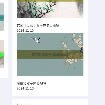
韩国可以看到双子座流星雨吗
2024-11-13
肤上架过神秘商店吗
魔蝎和双子座最配吗
2024-11-13