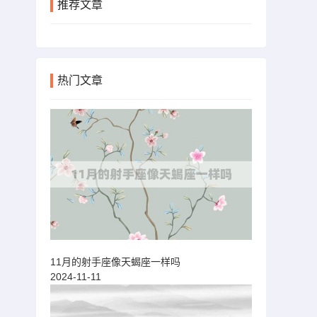
推荐文章
热门文章
11月的射手座像天蝎座一样吗
2024-11-11