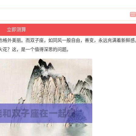
也格外美丽。而双子座，如同风一般自由，善变，永远充满着新鲜感
火花？这，是一个值得深思的问题。