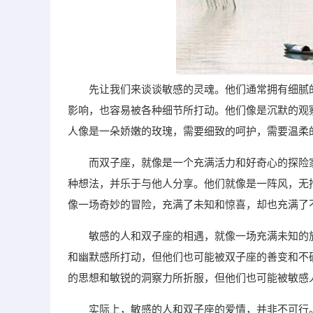
先让我们来谈谈敏感的灵魂。他们通常拥有细腻
影响，也容易被各种细节所打动。他们像是沉默的观
人像是一朵娇嫩的玫瑰，需要细致的呵护，需要温柔
而双子座，就像是一个充满活力和好奇心的探险
种想法，并乐于与他人分享。他们就像是一阵风，无
像一场奇妙的冒险，充满了未知和惊喜，却也充满了
敏感的人和双子座的相遇，就像一场充满未知的
和幽默感所打动，但他们也可能被双子座的善变和不
的思想和敏锐的洞察力所折服，但他们也可能被敏感
实际上，敏感的人和双子座的爱情，并非不可行