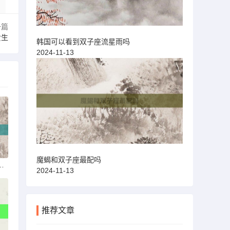
一篇
女生
韩国可以看到双子座流星雨吗
2024-11-13
魔蝎和双子座最配吗
肤上架过神秘商店吗
2024-11-13
推荐文章