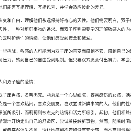
他们能否互相理解，互相包容，并学会适应彼此的差异。
多变和自由，理解他们永远保持好奇心的天性。他们需要明白，双子
天性，一种对新鲜事物的追求。而双子座则需要学习理解敏感人的内
心去呵护他们的情绪，让他们感受到安全和被爱。
一些挑战。敏感的人可能因为双子座的善变而感到不安，感到自己的
到压力，感到自己的自由受到限制。但只要双方愿意付出努力，学会
人和双子座的爱情：
双子座男孩，名叫杰克。莉莉是一个心思细腻，容易感伤的女孩，她
克是一个喜欢热闹，喜欢交朋友，喜欢尝试新鲜事物的人。他们的性
细腻所吸引，而莉莉则被杰克的热情和活力所吸引。起初，他们相处
渐渐地开始走出自己的舒适区，尝试着接触新事物。然而，随着时间
，或者突然消失不见，这让她感到不安和没有安全感。而杰克则觉得