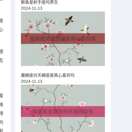
鲸鱼是射手座吗男生
2024-11-13
座
心
感
互
魔蝎座对天蝎座是真心喜欢吗
2024-11-13
喜
格
得
的
莉