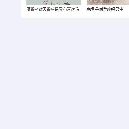
魔蝎座对天蝎座是真心喜欢吗
鲸鱼是射手座吗男生