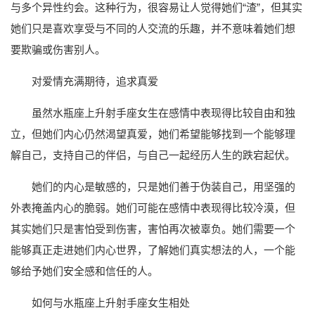
与多个异性约会。这种行为，很容易让人觉得她们“渣”，但其实
她们只是喜欢享受与不同的人交流的乐趣，并不意味着她们想
要欺骗或伤害别人。
对爱情充满期待，追求真爱
虽然水瓶座上升射手座女生在感情中表现得比较自由和独
立，但她们内心仍然渴望真爱，她们希望能够找到一个能够理
解自己，支持自己的伴侣，与自己一起经历人生的跌宕起伏。
她们的内心是敏感的，只是她们善于伪装自己，用坚强的
外表掩盖内心的脆弱。她们可能在感情中表现得比较冷漠，但
其实她们只是害怕受到伤害，害怕再次被辜负。她们需要一个
能够真正走进她们内心世界，了解她们真实想法的人，一个能
够给予她们安全感和信任的人。
如何与水瓶座上升射手座女生相处