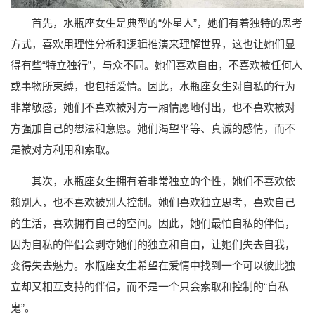
首先，水瓶座女生是典型的“外星人”，她们有着独特的思考
方式，喜欢用理性分析和逻辑推演来理解世界，这也让她们显
得有些“特立独行”，与众不同。她们喜欢自由，不喜欢被任何人
或事物所束缚，也包括爱情。因此，水瓶座女生对自私的行为
非常敏感，她们不喜欢被对方一厢情愿地付出，也不喜欢被对
方强加自己的想法和意愿。她们渴望平等、真诚的感情，而不
是被对方利用和索取。
其次，水瓶座女生拥有着非常独立的个性，她们不喜欢依
赖别人，也不喜欢被别人控制。她们喜欢独立思考，喜欢自己
的生活，喜欢拥有自己的空间。因此，她们最怕自私的伴侣，
因为自私的伴侣会剥夺她们的独立和自由，让她们失去自我，
变得失去魅力。水瓶座女生希望在爱情中找到一个可以彼此独
立却又相互支持的伴侣，而不是一个只会索取和控制的“自私
鬼”。