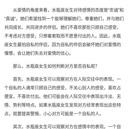
从爱情的角度来看，水瓶座女生对待感情的态度是“忠诚”和
“真诚”。她们希望找到一个能够理解她们，尊重她们，并与她们
共同成长、共同进步的伴侣。她们不喜欢那些只顾自己感受，
不考虑对方感受，只想着索取而不愿意付出的人。因此，水瓶
座女生最怕自私的伴侣，因为自私的伴侣会破坏她们对爱情的
憧憬，会让她们失去对爱情的信心。
那么，水瓶座女生如何判断对方是否自私呢？
首先，水瓶座女生可以观察对方在人际交往中的表现。一
个自私的人通常只顾自己的感受，不关心别人的感受，喜欢占
便宜，不喜欢付出。他们可能会在人际交往中表现出冷淡、无
情、势利等特点。如果水瓶座女生发现对方经常表现出这些特
点，就要提高警惕，小心对方可能是一个自私的人。
其次，水瓶座女生可以观察对方在感情中的表现。一个自