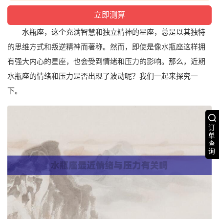
水瓶座，这个充满智慧和独立精神的星座，总是以其独特
的思维方式和叛逆精神而著称。然而，即使是像水瓶座这样拥
有强大内心的星座，也会受到情绪和压力的影响。那么，近期
水瓶座的情绪和压力是否出现了波动呢？我们一起来探究一
下。
订
单
查
询