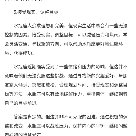
5.接受现实，调整目标
水瓶座人追求理想和完美，但现实生活中总会有一些无法
控制的因素。接受现实，调整目标，可以减轻压力和焦虑。学
会灵活变通，寻找新的方向，可以帮助水瓶座更好地适应环
境，获得成功。
水瓶座近期确实受到了一些情绪和压力的影响，但这并不
意味着他们无法克服这些挑战。通过寻找新的兴趣爱好、与朋
友家人倾诉、冥想和放松、合理规划时间、接受现实和调整目
标等方法，水瓶座可以有效地缓解压力，重拾自信，继续朝着
自己的目标前进。
答案是肯定的。但这并非不可克服的困难，通过积极的调
整和改变，水瓶座可以战胜压力，保持内心的平衡，继续闪耀
着独特的智慧光芒。