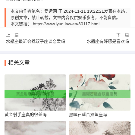
本文由作者笔名：爱运网 于 2024-11-11 19:22:21发表在本站，
原创文章，禁止转载，文章内容仅供娱乐参考，不能盲信。
本文链接：
https://www.iyun.la/wen/30117.html
上一篇
下一篇
水瓶座最近会找双子座谈恋爱吗
水瓶座有好感是喜欢吗
相关文章
黄金射手座真的很差吗
黑曜石适合双鱼座吗