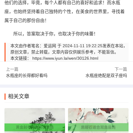
他们的选择，毕竟，每个人都有自己的喜好和追求！而水瓶
座，也始终坚持着自己独特的个性，在美食的世界里，寻找着
属于自己的那份自由！
所以，答案取决于你，也取决于你的味蕾！
本文由作者笔名：爱运网 于 2024-11-11 19:22:25发表在本站，
原创文章，禁止转载，文章内容仅供娱乐参考，不能盲信。
本文链接：
https://www.iyun.la/wen/30126.html
上一篇
下一篇
水瓶座的长得都好看吗
水瓶座绝配是双子座吗
相关文章