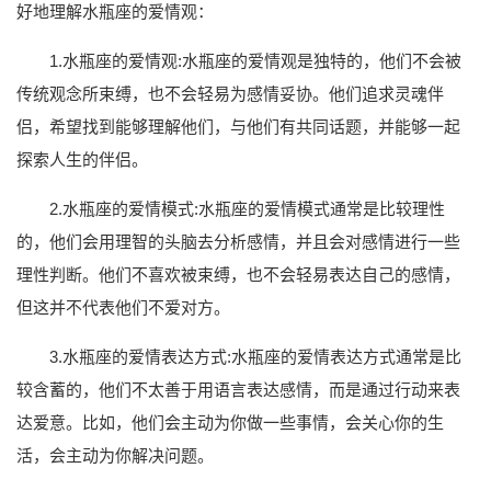
好地理解水瓶座的爱情观：
1.水瓶座的爱情观:水瓶座的爱情观是独特的，他们不会被
传统观念所束缚，也不会轻易为感情妥协。他们追求灵魂伴
侣，希望找到能够理解他们，与他们有共同话题，并能够一起
探索人生的伴侣。
2.水瓶座的爱情模式:水瓶座的爱情模式通常是比较理性
的，他们会用理智的头脑去分析感情，并且会对感情进行一些
理性判断。他们不喜欢被束缚，也不会轻易表达自己的感情，
但这并不代表他们不爱对方。
3.水瓶座的爱情表达方式:水瓶座的爱情表达方式通常是比
较含蓄的，他们不太善于用语言表达感情，而是通过行动来表
达爱意。比如，他们会主动为你做一些事情，会关心你的生
活，会主动为你解决问题。