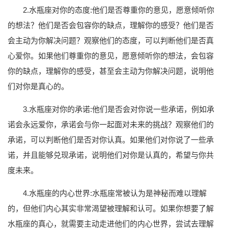
2.水瓶座对你的态度:他们是否尊重你的意见，愿意倾听你
的想法？他们是否会包容你的缺点，理解你的感受？他们是否
会主动为你解决问题？观察他们的态度，可以判断他们是否真
心爱你。如果他们尊重你的意见，愿意倾听你的想法，会包容
你的缺点，理解你的感受，甚至会主动为你解决问题，说明他
们对你是真心的。
3.水瓶座对你的承诺:他们是否会对你说一些承诺，例如承
诺会永远爱你，承诺会与你一起面对未来的挑战？观察他们的
承诺，可以判断他们是否对你认真。如果他们对你说了一些承
诺，并且能够兑现承诺，说明他们对你是认真的，希望与你共
度未来。
4.水瓶座的内心世界:水瓶座常被认为是神秘而难以理解
的，但他们内心其实非常渴望被理解和认可。如果你想要了解
水瓶座的真心，就需要主动走进他们的内心世界，尝试去理解