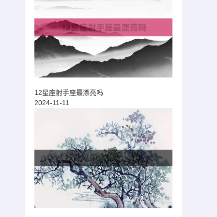
12星座射手座最漂亮吗
2024-11-11