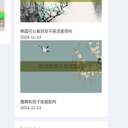
韩国可以看到双子座流星雨吗
2024-11-13
魔蝎和双子座最配吗
2024-11-13