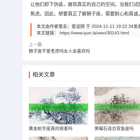
让他们卸下伪装，展现真实的自己的空间。当我们试
焦虑。因此，想要真正了解狮子座，需要耐心和真诚
本文由作者笔名：爱运网 于 2024-11-11 19:
本文链接：
https://www.iyun.la/wen/30143.html
上一篇
狮子座不爱老虎吗女人会喜欢吗
相关文章
黄金射手座真的很差吗
黑曜石适合双鱼座吗