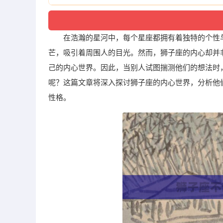
在浩瀚的星河中，每个星座都拥有着独特的个性
芒，吸引着周围人的目光。然而，狮子座的内心却并
己的内心世界。因此，当别人试图揣测他们的想法时
呢？这篇文章将深入探讨狮子座的内心世界，分析他
性格。