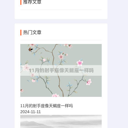
推荐文章
热门文章
11月的射手座像天蝎座一样吗
2024-11-11