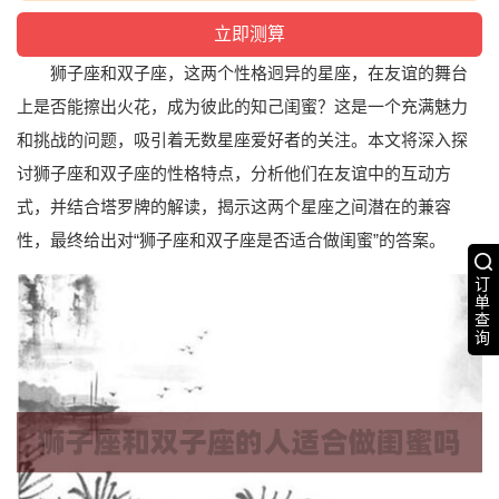
狮子座和双子座，这两个性格迥异的星座，在友谊的舞台
上是否能擦出火花，成为彼此的知己闺蜜？这是一个充满魅力
和挑战的问题，吸引着无数星座爱好者的关注。本文将深入探
讨狮子座和双子座的性格特点，分析他们在友谊中的互动方
式，并结合塔罗牌的解读，揭示这两个星座之间潜在的兼容
性，最终给出对“狮子座和双子座是否适合做闺蜜”的答案。
订
单
查
询