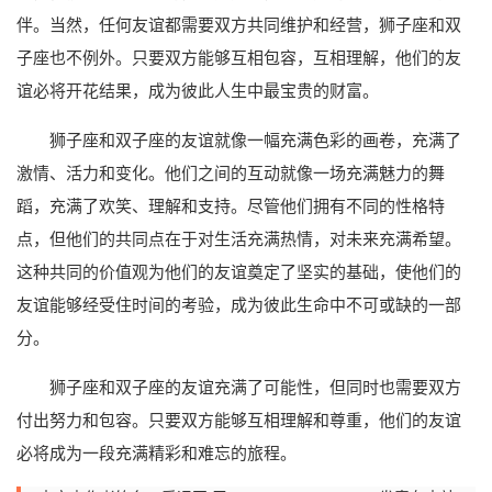
伴。当然，任何友谊都需要双方共同维护和经营，狮子座和双
子座也不例外。只要双方能够互相包容，互相理解，他们的友
谊必将开花结果，成为彼此人生中最宝贵的财富。
狮子座和双子座的友谊就像一幅充满色彩的画卷，充满了
激情、活力和变化。他们之间的互动就像一场充满魅力的舞
蹈，充满了欢笑、理解和支持。尽管他们拥有不同的性格特
点，但他们的共同点在于对生活充满热情，对未来充满希望。
这种共同的价值观为他们的友谊奠定了坚实的基础，使他们的
友谊能够经受住时间的考验，成为彼此生命中不可或缺的一部
分。
狮子座和双子座的友谊充满了可能性，但同时也需要双方
付出努力和包容。只要双方能够互相理解和尊重，他们的友谊
必将成为一段充满精彩和难忘的旅程。