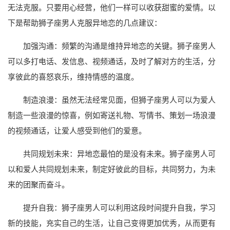
无法克服。只要用心经营，他们一样可以收获甜蜜的爱情。以
下是帮助狮子座男人克服异地恋的几点建议：
加强沟通：频繁的沟通是维持异地恋的关键。狮子座男人
可以多打电话、发信息、视频通话，及时了解对方的生活，分
享彼此的喜怒哀乐，维持情感的温度。
制造浪漫：虽然无法经常见面，但狮子座男人可以为爱人
制造一些浪漫的惊喜，例如寄送礼物、写情书、策划一场浪漫
的视频通话，让爱人感受到他们的爱意。
共同规划未来：异地恋最怕的是没有未来。狮子座男人可
以和爱人共同规划未来，制定好彼此的目标，共同努力，为未
来的团聚而奋斗。
提升自我：狮子座男人可以利用这段时间提升自我，学习
新的技能，充实自己的生活，让自己变得更加优秀，从而更有