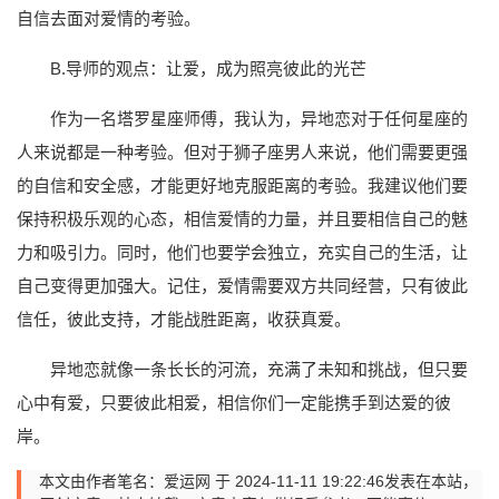
自信去面对爱情的考验。
B.导师的观点：让爱，成为照亮彼此的光芒
作为一名塔罗星座师傅，我认为，异地恋对于任何星座的
人来说都是一种考验。但对于狮子座男人来说，他们需要更强
的自信和安全感，才能更好地克服距离的考验。我建议他们要
保持积极乐观的心态，相信爱情的力量，并且要相信自己的魅
力和吸引力。同时，他们也要学会独立，充实自己的生活，让
自己变得更加强大。记住，爱情需要双方共同经营，只有彼此
信任，彼此支持，才能战胜距离，收获真爱。
异地恋就像一条长长的河流，充满了未知和挑战，但只要
心中有爱，只要彼此相爱，相信你们一定能携手到达爱的彼
岸。
本文由作者笔名：爱运网 于 2024-11-11 19:22:46发表在本站，