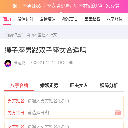
狮子座男跟双子座女合适吗_星座在线测算_免费算
命
首页
爱情配对
爱情塔罗
搬家吉日
宝宝起名
八字财运
当前位置：
首页
>
星座
> 正文
狮子座男跟双子座女合适吗
爱运网
2024-11-11 19:22:49
八字合婚
婚姻走势
旺夫女人
姻缘分析
男方姓名
男方生日
女方姓名