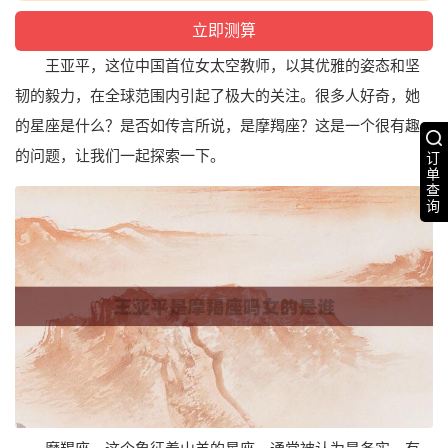
王亚平，这位中国首位女太空教师，以其优雅的姿态和坚
韧的毅力，在全球范围内引起了极大的关注。很多人好奇，她
的星座是什么？是否如传言所说，是摩羯座？这是一个很有趣
的问题，让我们一起探索一下。
订
单
查
询