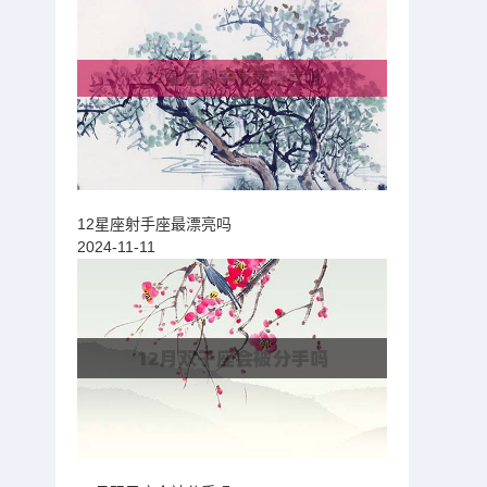
12星座射手座最漂亮吗
2024-11-11