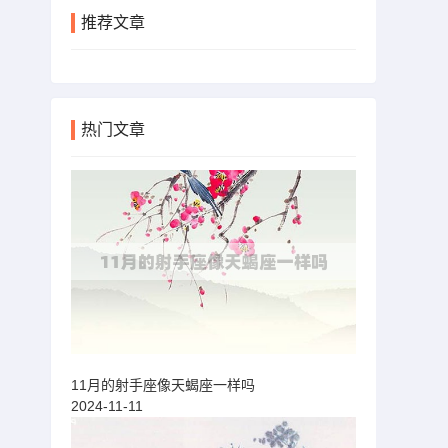
推荐文章
热门文章
11月的射手座像天蝎座一样吗
2024-11-11