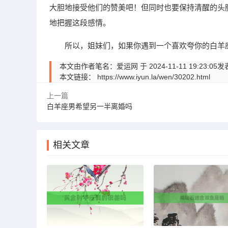
大胆地接受他们的赞美吧！但同时也要保持清醒的头
地把握这段感情。
所以，姐妹们，如果你遇到一个喜欢夸你的白羊
本文由作者笔名：爱运网 于 2024-11-11 19:
本文链接：
https://www.iyun.la/wen/30202.html
上一篇
白羊座男希望另一半离婚吗
相关文章