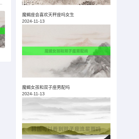
肤上架过神秘商店吗
魔蝎座会喜欢天秤座吗女生
2024-11-13
魔蝎女孩和双子座男配吗
2024-11-13