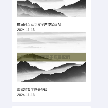
韩国可以看到双子座流星雨吗
2024-11-13
魔蝎和双子座最配吗
2024-11-13