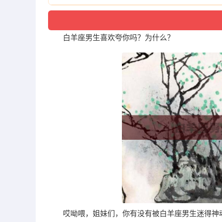
白羊座男生喜欢夸你吗？为什么？
哎呦喂，姐妹们，你有没有被白羊座男生迷得神