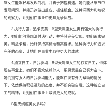
座女生能够轻易发现商机，并善于把握机遇。她们能从细节中
发现问题，并能迅速做出反应，抓住机会。这种洞察力和敏锐
的观察力，让她们在事业中更具竞争优势。
3.执行力强，追求完美：B型天蝎座女生拥有强大的执行
力，她们能够将想法付诸行动，并将其完美实现。她们追求完
美，精益求精，始终保持高标准和高要求。这种执行力和追求
完美的态度，让她们在事业中取得更大的成就。
4.独立自主，自我驱动：B型天蝎座女生的独立自主，也体
现在事业上。她们不喜欢依赖他人，更愿意靠自己努力奋斗。
她们拥有强大的自我驱动能力，能够在没有外力帮助的情况
下，依然保持积极进取的态度，并不断突破自我。这种独立自
主的精神，让她们在事业上取得更大的成就。
B型天蝎座美女多吗？