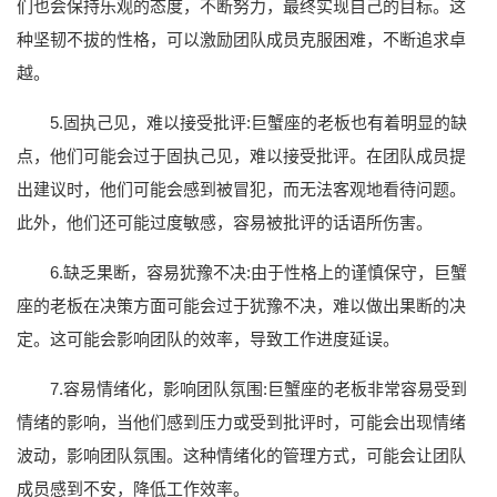
们也会保持乐观的态度，不断努力，最终实现自己的目标。这
种坚韧不拔的性格，可以激励团队成员克服困难，不断追求卓
越。
5.固执己见，难以接受批评:巨蟹座的老板也有着明显的缺
点，他们可能会过于固执己见，难以接受批评。在团队成员提
出建议时，他们可能会感到被冒犯，而无法客观地看待问题。
此外，他们还可能过度敏感，容易被批评的话语所伤害。
6.缺乏果断，容易犹豫不决:由于性格上的谨慎保守，巨蟹
座的老板在决策方面可能会过于犹豫不决，难以做出果断的决
定。这可能会影响团队的效率，导致工作进度延误。
7.容易情绪化，影响团队氛围:巨蟹座的老板非常容易受到
情绪的影响，当他们感到压力或受到批评时，可能会出现情绪
波动，影响团队氛围。这种情绪化的管理方式，可能会让团队
成员感到不安，降低工作效率。