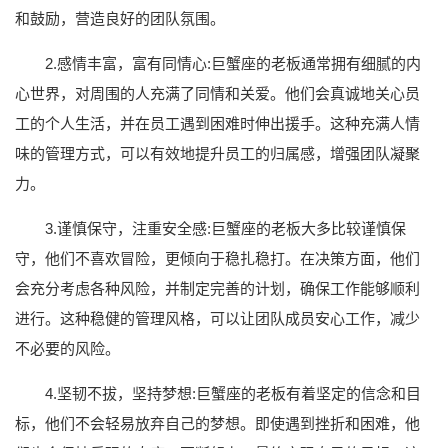
和鼓励，营造良好的团队氛围。
2.感情丰富，富有同情心:巨蟹座的老板通常拥有细腻的内
心世界，对周围的人充满了同情和关爱。他们会真诚地关心员
工的个人生活，并在员工遇到困难时伸出援手。这种充满人情
味的管理方式，可以有效地提升员工的归属感，增强团队凝聚
力。
3.谨慎保守，注重安全感:巨蟹座的老板大多比较谨慎保
守，他们不喜欢冒险，更倾向于稳扎稳打。在决策方面，他们
会充分考虑各种风险，并制定完善的计划，确保工作能够顺利
进行。这种稳健的管理风格，可以让团队成员安心工作，减少
不必要的风险。
4.坚韧不拔，坚持梦想:巨蟹座的老板有着坚定的信念和目
标，他们不会轻易放弃自己的梦想。即使遇到挫折和困难，他