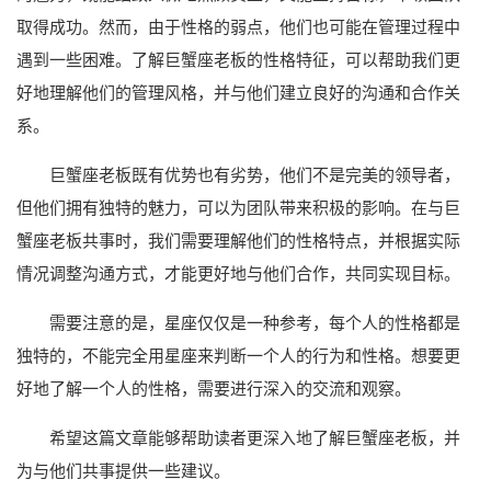
取得成功。然而，由于性格的弱点，他们也可能在管理过程中
遇到一些困难。了解巨蟹座老板的性格特征，可以帮助我们更
好地理解他们的管理风格，并与他们建立良好的沟通和合作关
系。
巨蟹座老板既有优势也有劣势，他们不是完美的领导者，
但他们拥有独特的魅力，可以为团队带来积极的影响。在与巨
蟹座老板共事时，我们需要理解他们的性格特点，并根据实际
情况调整沟通方式，才能更好地与他们合作，共同实现目标。
需要注意的是，星座仅仅是一种参考，每个人的性格都是
独特的，不能完全用星座来判断一个人的行为和性格。想要更
好地了解一个人的性格，需要进行深入的交流和观察。
希望这篇文章能够帮助读者更深入地了解巨蟹座老板，并
为与他们共事提供一些建议。