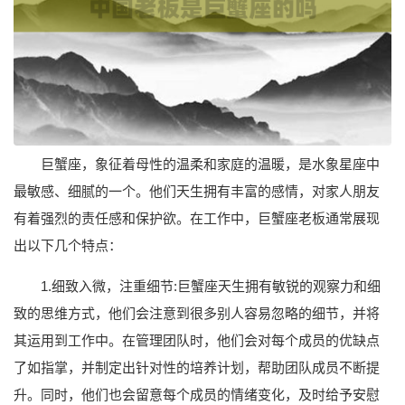
巨蟹座，象征着母性的温柔和家庭的温暖，是水象星座中
最敏感、细腻的一个。他们天生拥有丰富的感情，对家人朋友
有着强烈的责任感和保护欲。在工作中，巨蟹座老板通常展现
出以下几个特点：
1.细致入微，注重细节:巨蟹座天生拥有敏锐的观察力和细
致的思维方式，他们会注意到很多别人容易忽略的细节，并将
其运用到工作中。在管理团队时，他们会对每个成员的优缺点
了如指掌，并制定出针对性的培养计划，帮助团队成员不断提
升。同时，他们也会留意每个成员的情绪变化，及时给予安慰