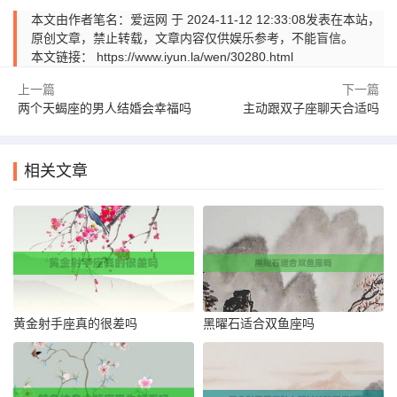
本文由作者笔名：爱运网 于 2024-11-12 12:33:08发表在本站，
原创文章，禁止转载，文章内容仅供娱乐参考，不能盲信。
本文链接：
https://www.iyun.la/wen/30280.html
上一篇
下一篇
两个天蝎座的男人结婚会幸福吗
主动跟双子座聊天合适吗
相关文章
黄金射手座真的很差吗
黑曜石适合双鱼座吗