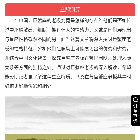
在中国，巨蟹座的老板究竟是怎样的存在？他们是否如传
说中那般敏感、细腻，拥有强大的情感力，又或是他们展现出
与星座性格截然不同的另一面？这篇文章将深入探讨巨蟹座老
板的性格特征，分析他们在职场上可能展现出的优势和劣势，
并结合中国文化背景，探究巨蟹座老板在管理团队、处理人际
关系等方面的独特之处。通过对巨蟹座老板的深入解读，希望
能帮助读者更了解这种星座特质，以及在与巨蟹座老板共事时
如何更好地沟通和相处。
订
单
查
询