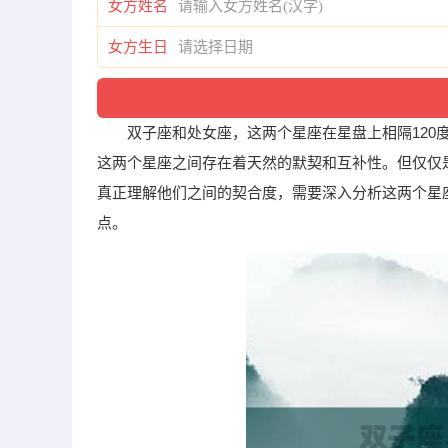
女方姓名
女方生日
双子座和处女座，这两个星座在星盘上相隔12
这两个星座之间存在着天然的默契和互补性。但仅仅
真正理解他们之间的契合度，需要深入分析这两个星
点。