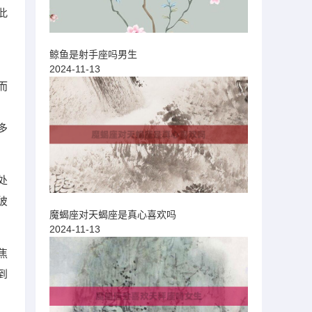
此
鲸鱼是射手座吗男生
2024-11-13
而
多
处
彼
魔蝎座对天蝎座是真心喜欢吗
2024-11-13
焦
到