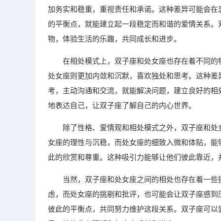
加务实和稳重，重视责任和承诺。这种差异可能会在
的平衡点，就能建立起一段稳定而和谐的爱情关系。
物，体验生活的乐趣，共同成长和进步。
在相处模式上，双子座和处女座也存在着不同的
处女座则更加内敛和沉默，喜欢独处和思考。这种差
考，主动沟通和交流，就能解决问题，建立良好的相
地表达自己，让双子座了解自己的内心世界。
除了性格、爱情观和相处模式之外，双子座和处
女座的理性与沉稳，而处女座的细致入微和体贴，能
此的欣赏和尊重。这种吸引力能够让他们彼此靠近，
当然，双子座和处女座之间的相处也存在着一些
虑，而处女座的挑剔和批评，也可能会让双子座感到
彼此的平衡点，共同努力维护这段关系。双子座可以