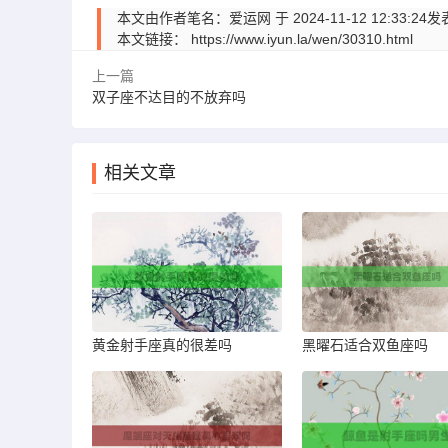
本文由作者笔名：爱运网 于 2024-11-12 12:
本文链接：
https://www.iyun.la/wen/30310.html
上一篇
双子座不达目的不放弃吗
相关文章
黄金射手座真的很差吗
黑曜石适合双鱼座吗