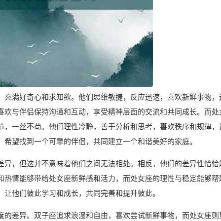
，充满好奇心和求知欲。他们思维敏捷，反应迅速，喜欢新鲜事物，
喜欢与伴侣保持沟通和互动，享受精神层面的交流和共同成长。而处
节，一丝不苟。他们理性冷静，善于分析和思考，喜欢秩序和规律，
，希望找到一个可靠的伴侣，共同建立一个和谐美好的家庭。
差异，但这并不意味着他们之间无法相处。相反，他们的差异性恰恰
和热情能够带给处女座新鲜感和活力，而处女座的理性与稳定能够帮
，让他们彼此学习和成长，共同完善和提升彼此。
度的差异。双子座追求浪漫和自由，喜欢尝试新鲜事物，而处女座则