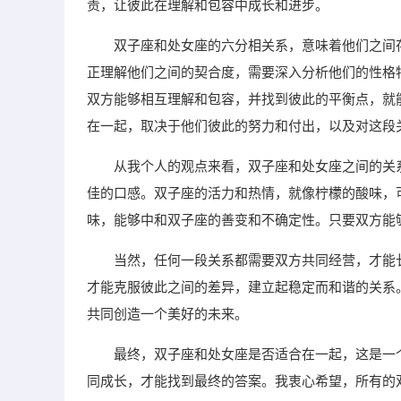
责，让彼此在理解和包容中成长和进步。
双子座和处女座的六分相关系，意味着他们之间
正理解他们之间的契合度，需要深入分析他们的性格
双方能够相互理解和包容，并找到彼此的平衡点，就
在一起，取决于他们彼此的努力和付出，以及对这段
从我个人的观点来看，双子座和处女座之间的关
佳的口感。双子座的活力和热情，就像柠檬的酸味，
味，能够中和双子座的善变和不确定性。只要双方能
当然，任何一段关系都需要双方共同经营，才能
才能克服彼此之间的差异，建立起稳定而和谐的关系
共同创造一个美好的未来。
最终，双子座和处女座是否适合在一起，这是一
同成长，才能找到最终的答案。我衷心希望，所有的