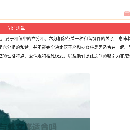
0度，属于相位中的六分相。六分相象征着一种和谐协作的关系，意味
是六分相的和谐，并不能完全决定双子座和处女座是否适合在一起。
座的性格特点、爱情观和相处模式，以及他们彼此之间的吸引力和磨