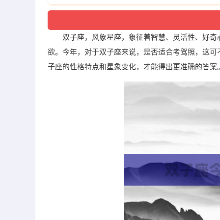
双子座，风象星座，象征着智慧、灵活性、好奇
欲。今年，对于双子座来说，是否适合考驾照，这可不
子座的性格特点和星象变化，才能得出更准确的答案