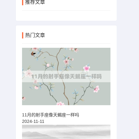
推荐文章
热门文章
11月的射手座像天蝎座一样吗
2024-11-11