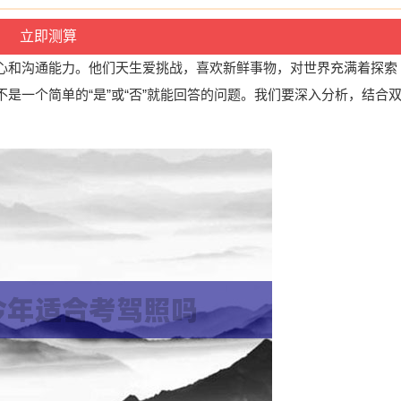
心和沟通能力。他们天生爱挑战，喜欢新鲜事物，对世界充满着探索
是一个简单的“是”或“否”就能回答的问题。我们要深入分析，结合
。