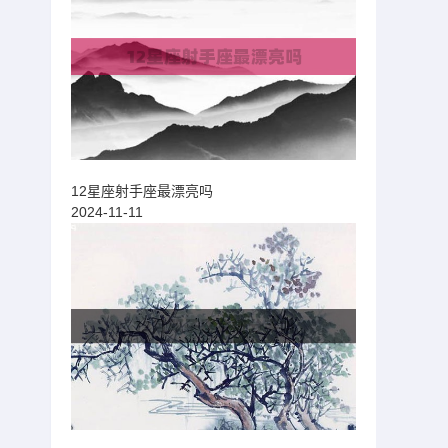
12星座射手座最漂亮吗
2024-11-11