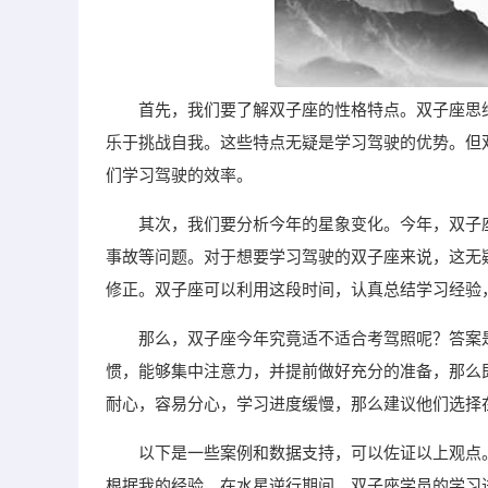
首先，我们要了解双子座的性格特点。双子座思
乐于挑战自我。这些特点无疑是学习驾驶的优势。但
们学习驾驶的效率。
其次，我们要分析今年的星象变化。今年，双子
事故等问题。对于想要学习驾驶的双子座来说，这无
修正。双子座可以利用这段时间，认真总结学习经验
那么，双子座今年究竟适不适合考驾照呢？答案
惯，能够集中注意力，并提前做好充分的准备，那么
耐心，容易分心，学习进度缓慢，那么建议他们选择
以下是一些案例和数据支持，可以佐证以上观点
根据我的经验，在水星逆行期间，双子座学员的学习