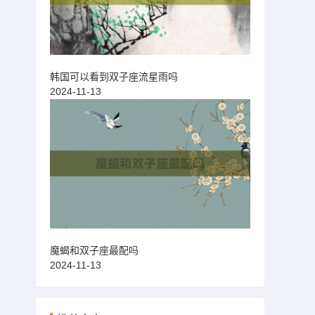
韩国可以看到双子座流星雨吗
2024-11-13
魔蝎和双子座最配吗
2024-11-13