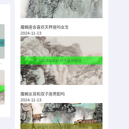
魔蝎座会喜欢天秤座吗女生
2024-11-13
肤上架过神秘商店吗
魔蝎女孩和双子座男配吗
2024-11-13