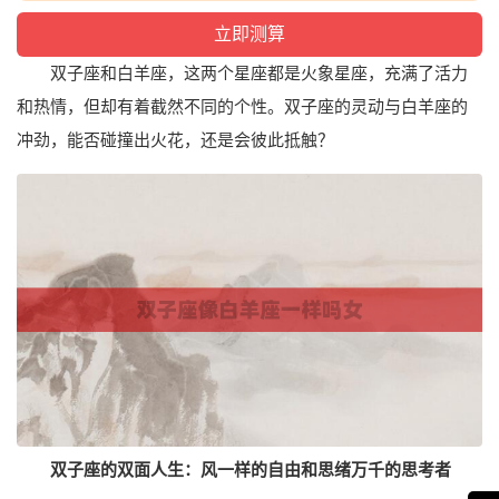
双子座和白羊座，这两个星座都是火象星座，充满了活力
和热情，但却有着截然不同的个性。双子座的灵动与白羊座的
冲劲，能否碰撞出火花，还是会彼此抵触？
双子座的双面人生：风一样的自由和思绪万千的思考者