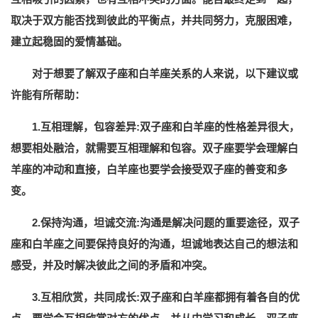
取决于双方能否找到彼此的平衡点，并共同努力，克服困难，
建立起稳固的爱情基础。
对于想要了解双子座和白羊座关系的人来说，以下建议或
许能有所帮助：
1.互相理解，包容差异:双子座和白羊座的性格差异很大，
想要相处融洽，就需要互相理解和包容。双子座要学会理解白
羊座的冲动和直接，白羊座也要学会接受双子座的善变和多
变。
2.保持沟通，坦诚交流:沟通是解决问题的重要途径，双子
座和白羊座之间要保持良好的沟通，坦诚地表达自己的想法和
感受，并及时解决彼此之间的矛盾和冲突。
3.互相欣赏，共同成长:双子座和白羊座都拥有着各自的优