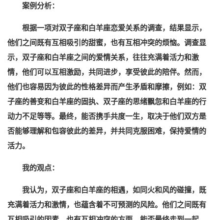
案例分析：
根据一项对双子座和白羊座恋爱关系的调查，结果显示，
他们之间既有互相吸引的甜蜜，也有互相冲突的烦恼。调查显
示，双子座和白羊座之间的爱情关系，往往充满着活力和激
情，他们可以互相激励，共同进步，享受彼此的陪伴。然而，
他们也容易因为彼此的性格差异而产生矛盾和摩擦，例如：双
子座的善变和白羊座的固执、双子座的思绪飘忽和白羊座的行
动力不足等等。最终，能否携手共度一生，取决于他们双方是
否能够理解和包容彼此的差异，并共同克服困难，保持爱情的
活力。
我的观点：
我认为，双子座和白羊座的相遇，如同火和风的碰撞，既
充满着活力和激情，也蕴含着不可预测的风险。他们之间既有
互相吸引的因素，也有互相冲突的方面。能否最终走到一起，