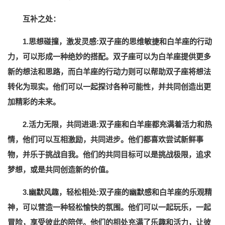
互补之处：
1.思想碰撞，激发灵感:双子座的思维敏捷和白羊座的行动
力，可以形成一种绝妙的搭配。双子座可以为白羊座提供更多
新的想法和思路，而白羊座的行动力则可以帮助双子座将想法
转化为现实。他们可以一起探讨各种可能性，并共同创造出更
加精彩的未来。
2.活力无限，共同进退:双子座和白羊座都充满着活力和热
情，他们可以互相激励，共同进步。他们都喜欢尝试新鲜事
物，并乐于挑战自我。他们的共同目标可以是挑战极限，追求
梦想，或是共同创造新的价值。
3.幽默风趣，轻松相处:双子座的幽默感和白羊座的乐观精
神，可以营造一种轻松愉快的氛围。他们可以一起玩乐，一起
冒险，享受彼此的陪伴。他们的相处充满了乐趣和活力，让彼