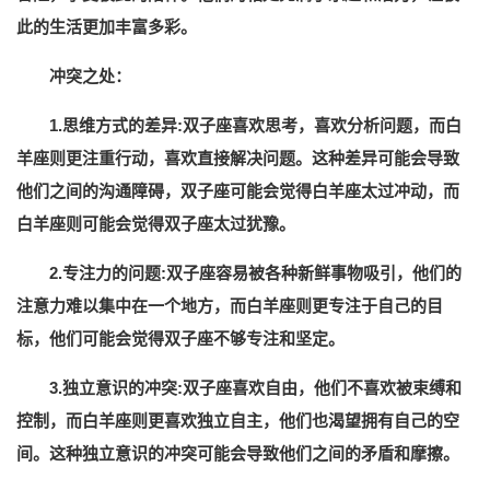
此的生活更加丰富多彩。
冲突之处：
1.思维方式的差异:双子座喜欢思考，喜欢分析问题，而白
羊座则更注重行动，喜欢直接解决问题。这种差异可能会导致
他们之间的沟通障碍，双子座可能会觉得白羊座太过冲动，而
白羊座则可能会觉得双子座太过犹豫。
2.专注力的问题:双子座容易被各种新鲜事物吸引，他们的
注意力难以集中在一个地方，而白羊座则更专注于自己的目
标，他们可能会觉得双子座不够专注和坚定。
3.独立意识的冲突:双子座喜欢自由，他们不喜欢被束缚和
控制，而白羊座则更喜欢独立自主，他们也渴望拥有自己的空
间。这种独立意识的冲突可能会导致他们之间的矛盾和摩擦。