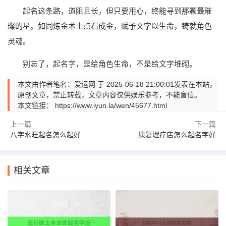
起名这条路，道阻且长，但只要用心，终能寻到那颗最璀
璨的星。如同炼金术士点石成金，赋予文字以生命，铸就角色
灵魂。
别忘了，起名字，是给角色生命，不是给文字堆砌。
本文由作者笔名：爱运网 于 2025-06-18 21:00:01发表在本站，
原创文章，禁止转载，文章内容仅供娱乐参考，不能盲信。
本文链接：
https://www.iyun.la/wen/45677.html
上一篇
下一篇
八字水旺起名怎么起好
康复理疗店怎么起名字好
相关文章