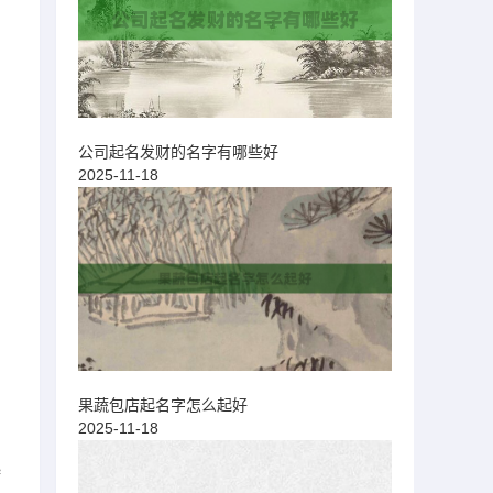
公司起名发财的名字有哪些好
2025-11-18
果蔬包店起名字怎么起好
2025-11-18
起