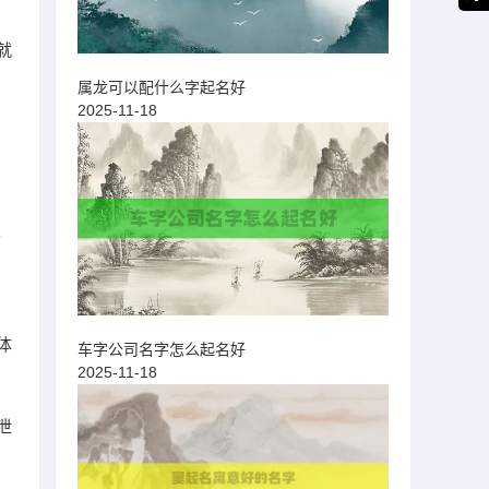
就
属龙可以配什么字起名好
2025-11-18
五
体
车字公司名字怎么起名好
2025-11-18
泄