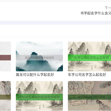
下
书字起名字什么含
属龙可以配什么字起名好
车字公司名字怎么起名好