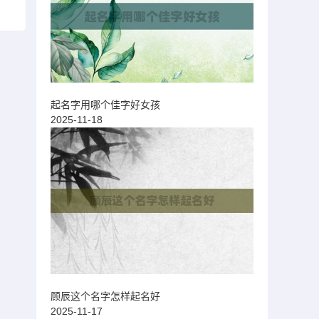
起名字用哪个佳字好女孩
2025-11-18
顾辰这个名字怎样起名好
2025-11-17