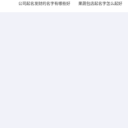
公司起名发财的名字有哪些好
果蔬包店起名字怎么起好