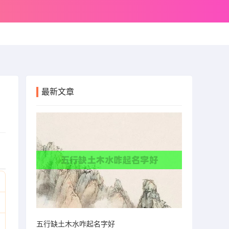
最新文章
五行缺土木水咋起名字好