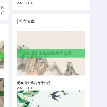
2025-11-18
一篇
义好
推荐文章
虎年出生起名有什么好
2025-11-18