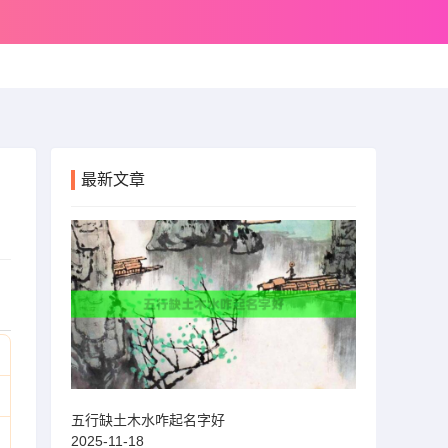
最新文章
五行缺土木水咋起名字好
2025-11-18