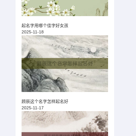
起名字用哪个佳字好女孩
2025-11-18
顾辰这个名字怎样起名好
2025-11-17