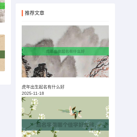
推荐文章
虎年出生起名有什么好
2025-11-18