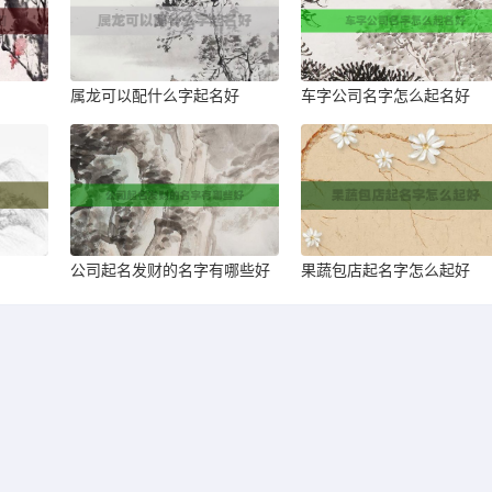
属龙可以配什么字起名好
车字公司名字怎么起名好
公司起名发财的名字有哪些好
果蔬包店起名字怎么起好