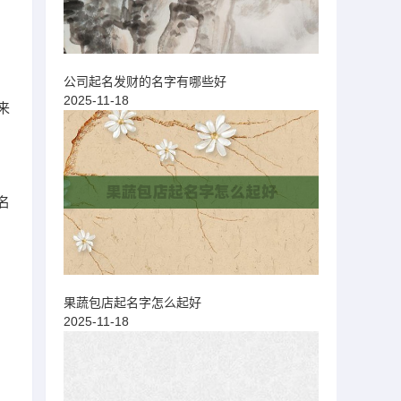
公司起名发财的名字有哪些好
2025-11-18
来
名
果蔬包店起名字怎么起好
2025-11-18