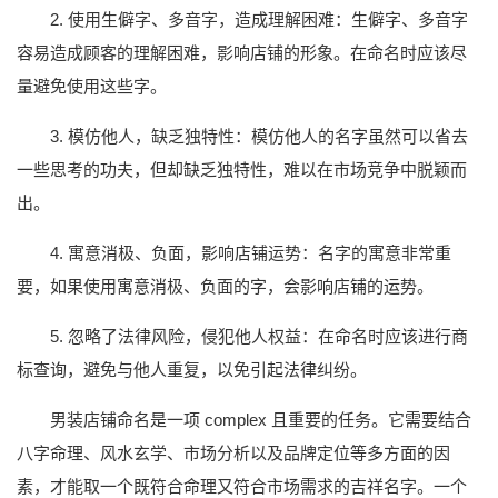
2. 使用生僻字、多音字，造成理解困难：生僻字、多音字
容易造成顾客的理解困难，影响店铺的形象。在命名时应该尽
量避免使用这些字。
3. 模仿他人，缺乏独特性：模仿他人的名字虽然可以省去
一些思考的功夫，但却缺乏独特性，难以在市场竞争中脱颖而
出。
4. 寓意消极、负面，影响店铺运势：名字的寓意非常重
要，如果使用寓意消极、负面的字，会影响店铺的运势。
5. 忽略了法律风险，侵犯他人权益：在命名时应该进行商
标查询，避免与他人重复，以免引起法律纠纷。
男装店铺命名是一项 complex 且重要的任务。它需要结合
八字命理、风水玄学、市场分析以及品牌定位等多方面的因
素，才能取一个既符合命理又符合市场需求的吉祥名字。一个