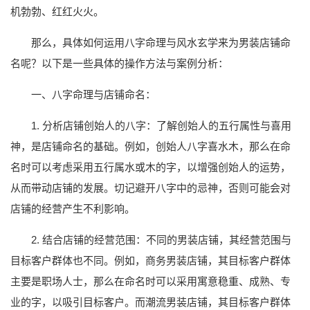
机勃勃、红红火火。
那么，具体如何运用八字命理与风水玄学来为男装店铺命
名呢？以下是一些具体的操作方法与案例分析：
一、八字命理与店铺命名：
1. 分析店铺创始人的八字：了解创始人的五行属性与喜用
神，是店铺命名的基础。例如，创始人八字喜水木，那么在命
名时可以考虑采用五行属水或木的字，以增强创始人的运势，
从而带动店铺的发展。切记避开八字中的忌神，否则可能会对
店铺的经营产生不利影响。
2. 结合店铺的经营范围：不同的男装店铺，其经营范围与
目标客户群体也不同。例如，商务男装店铺，其目标客户群体
主要是职场人士，那么在命名时可以采用寓意稳重、成熟、专
业的字，以吸引目标客户。而潮流男装店铺，其目标客户群体