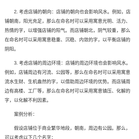
2. 考虑店铺的朝向：店铺的朝向也会影响风水。例如，店
铺朝南，阳光充足，那么在命名时可以采用寓意光明、活力、
热情的字，以增强店铺的阳气。而店铺朝北，阴气较重，那么
在命名时可以采用寓意稳重、沉稳、内敛的字，以平衡店铺的
阴阳。
3. 考虑店铺的周边环境：店铺的周边环境也会影响风水。
例如，店铺周边有河流、公园等，那么在命名时可以采用寓意
流水生财、生机盎然的字，以借助周边环境的优势。而店铺周
边有高楼、工厂等，那么在命名时可以采用寓意镇压、化解的
字，以化解不利因素。
案例分析：
假设店铺位于商业繁华地段，朝南，周边有公园。那么，
可以考虑以下几个名字：