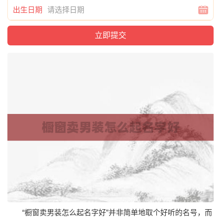
出生日期
“橱窗卖男装怎么起名字好”并非简单地取个好听的名号，而