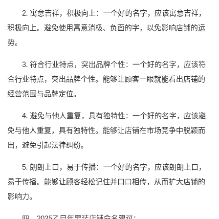
2. 寓意吉祥，积极向上：一个好的名字，应该寓意吉祥，
积极向上。避免使用寓意消极、负面的字，以免影响店铺的运
势。
3. 符合行业特点，突出品牌个性：一个好的名字，应该符
合行业特点，突出品牌个性。能够让顾客一眼就能看出店铺的
经营范围与品牌定位。
4. 避免与他人重复，具有独特性：一个好的名字，应该避
免与他人重复，具有独特性。能够让店铺在市场竞争中脱颖而
出，避免引起法律纠纷。
5. 朗朗上口，易于传播：一个好的名字，应该朗朗上口，
易于传播。能够让顾客轻松记住并口口相传，从而扩大店铺的
影响力。
四、2025乙巳年男装店铺命名建议：