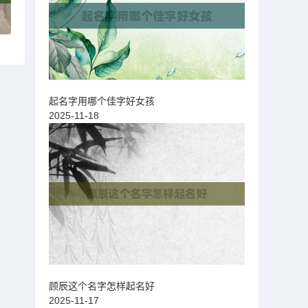
起名字用哪个佳字好女孩
2025-11-18
顾辰这个名字怎样起名好
2025-11-17