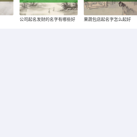
公司起名发财的名字有哪些好
果蔬包店起名字怎么起好