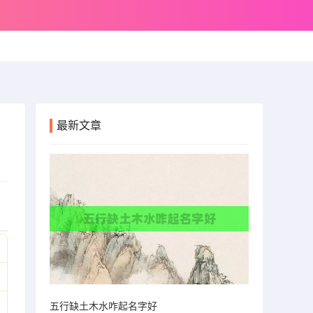
最新文章
五行缺土木水咋起名字好