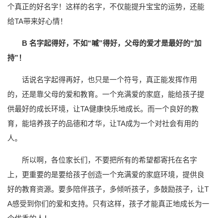
个真正的好名字！这样的名字，不仅能提升宝宝的运势，还能
给TA带来好心情！
B 名字起得好，不如“喊”得好，父母的爱才是最好的“加
持”！
话说名字起得再好，也只是一个符号，真正能发挥作用
的，还是靠父母的爱和教育。一个充满爱的家庭，能给孩子提
供最好的成长环境，让TA健康快乐地成长。而一个良好的教
育，能培养孩子的品德和才华，让TA成为一个对社会有用的
人。
所以啊，各位家长们，不要把所有的希望都寄托在名字
上，更重要的是要给孩子创造一个充满爱的家庭环境，提供良
好的教育资源。要多陪伴孩子，多倾听孩子，多鼓励孩子，让T
A感受到你们的爱和支持。只有这样，孩子才能真正地成长为一