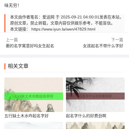
味无穷！
本文由作者笔名：爱运网 于 2025-09-21 04:00:01发表在本站，
原创文章，禁止转载，文章内容仅供娱乐参考，不能盲信。
本文链接：
https://www.iyun.la/wen/47829.html
上一篇
下一篇
蘅的名字寓意好吗女生起名
女孩起名不带什么字好
相关文章
五行缺土木水咋起名字好
起名字什么的好费劲啊