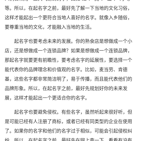
等。所以，在起名字之前，最好先了解一下当地的文化习俗，
这样才能起出一个更符合当地人喜好的名字。就像入乡随俗，
要尊重当地的文化，才能融入当地的生活。
起名字也要考虑未来的发展。你的熟食店是想做成一个小
店，还是想做成一个连锁品牌？如果是想做成一个连锁品牌，
那起名字就要更有前瞻性，要考虑名字的延展性，要选择一个
能代表你的品牌理念和价值观的名字。比如，麦当劳、肯德
基，这些名字都非常简洁明了，易于传播，而且能代表他们的
品牌形象。所以，在起名字之前，最好先规划好你的未来发
展，这样才能起出一个更适合你的名字。
起名字也要避免侵权。有些名字，虽然听起来很好听，但
是可能已经有人注册了商标，或者已经有同类型的企业在使用
了。如果你的名字和他们的名字过于相似，可能会引起侵权纠
纷。所以，在起名字之前，最好先在网上查一下，看看有没有