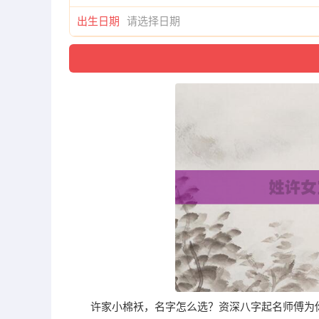
出生日期
许家小棉袄，名字怎么选？资深八字起名师傅为