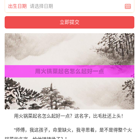
出生日期
用火锅菜起名怎么起好一点？这名字，比毛肚还上头！
“师傅，我这孩子，命里缺火，我寻思着，是不是得整个火