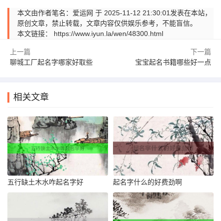
本文由作者笔名：爱运网 于 2025-11-12 21:30:01发表在本站，
原创文章，禁止转载，文章内容仅供娱乐参考，不能盲信。
本文链接：
https://www.iyun.la/wen/48300.html
上一篇
下一篇
聊城工厂起名字哪家好取些
宝宝起名书籍哪些好一点
相关文章
五行缺土木水咋起名字好
起名字什么的好费劲啊