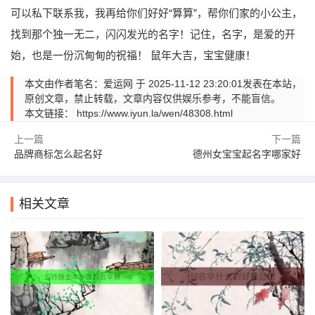
可以私下联系我，我再给你们好好“算算”，帮你们家的小公主，
找到那个独一无二，闪闪发光的名字！记住，名字，是爱的开
始，也是一份沉甸甸的祝福！ 鼠年大吉，宝宝健康！
本文由作者笔名：爱运网 于 2025-11-12 23:20:01发表在本站，
原创文章，禁止转载，文章内容仅供娱乐参考，不能盲信。
本文链接：
https://www.iyun.la/wen/48308.html
上一篇
下一篇
品牌商标怎么起名好
德州女宝宝起名字哪家好
相关文章