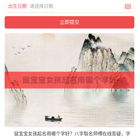
出生日期
鼠宝宝女孩起名用哪个字好？八字取名师傅在线答疑，字