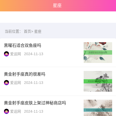
星座
当前位置：
首页
>
星座
黑曜石适合双鱼座吗
爱运网
2024-11-13
黄金射手座真的很差吗
爱运网
2024-11-13
黄金射手座皮肤上架过神秘商店吗
爱运网
2024-11-13