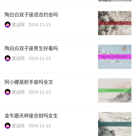
陶白白双子座适合约会吗
爱运网
2024-11-13
陶白白双子座男生好看吗
爱运网
2024-11-13
阿小娜是射手座吗全文
爱运网
2024-11-13
金牛跟天秤座合财吗女生
爱运网
2024-11-13