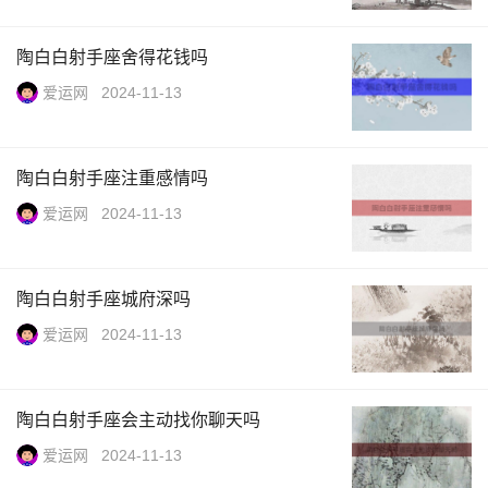
陶白白射手座舍得花钱吗
爱运网
2024-11-13
陶白白射手座注重感情吗
爱运网
2024-11-13
陶白白射手座城府深吗
爱运网
2024-11-13
陶白白射手座会主动找你聊天吗
爱运网
2024-11-13