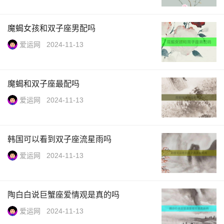
魔蝎女孩和双子座男配吗
爱运网
2024-11-13
魔蝎和双子座最配吗
爱运网
2024-11-13
韩国可以看到双子座流星雨吗
爱运网
2024-11-13
陶白白说巨蟹座爱情观是真的吗
爱运网
2024-11-13