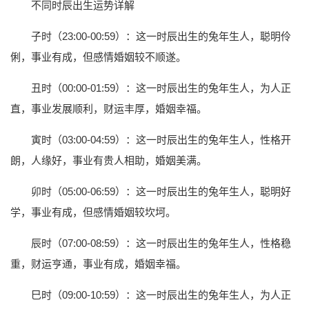
不同时辰出生运势详解
子时（23:00-00:59）：这一时辰出生的兔年生人，聪明伶
俐，事业有成，但感情婚姻较不顺遂。
丑时（00:00-01:59）：这一时辰出生的兔年生人，为人正
直，事业发展顺利，财运丰厚，婚姻幸福。
寅时（03:00-04:59）：这一时辰出生的兔年生人，性格开
朗，人缘好，事业有贵人相助，婚姻美满。
卯时（05:00-06:59）：这一时辰出生的兔年生人，聪明好
学，事业有成，但感情婚姻较坎坷。
辰时（07:00-08:59）：这一时辰出生的兔年生人，性格稳
重，财运亨通，事业有成，婚姻幸福。
巳时（09:00-10:59）：这一时辰出生的兔年生人，为人正