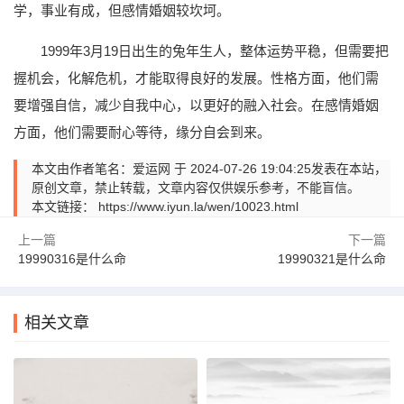
学，事业有成，但感情婚姻较坎坷。
1999年3月19日出生的兔年生人，整体运势平稳，但需要把
握机会，化解危机，才能取得良好的发展。性格方面，他们需
要增强自信，减少自我中心，以更好的融入社会。在感情婚姻
方面，他们需要耐心等待，缘分自会到来。
本文由作者笔名：爱运网 于 2024-07-26 19:04:25发表在本站，
原创文章，禁止转载，文章内容仅供娱乐参考，不能盲信。
本文链接：
https://www.iyun.la/wen/10023.html
上一篇
下一篇
19990316是什么命
19990321是什么命
相关文章