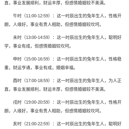
直，事业发展顺利，财运丰厚，但感情婚姻较不美满。
午时（11:00-12:59）：这一时辰出生的兔年生人，性格开
朗，人缘好，事业有贵人相助，但感情婚姻较坎坷。
未时（13:00-14:59）：这一时辰出生的兔年生人，聪明好
学，事业有成，但感情婚姻较坎坷。
申时（15:00-16:59）：这一时辰出生的兔年生人，性格稳
重，财运亨通，事业有成，婚姻幸福。
酉时（17:00-18:59）：这一时辰出生的兔年生人，为人正
直，事业发展顺利，财运丰厚，但感情婚姻较不美满。
戌时（19:00-20:59）：这一时辰出生的兔年生人，性格开
朗，人缘好，事业有贵人相助，但感情婚姻较坎坷。
亥时（21:00-22:59）：这一时辰出生的兔年生人，聪明好