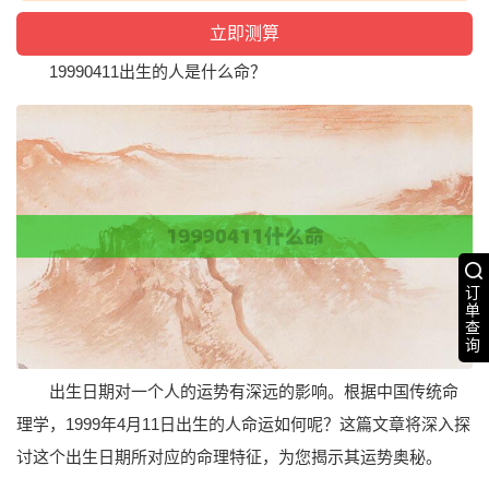
19990411出生的人是什么命？
订
单
查
询
出生日期对一个人的运势有深远的影响。根据中国传统命
理学，1999年4月11日出生的人命运如何呢？这篇文章将深入探
讨这个出生日期所对应的命理特征，为您揭示其运势奥秘。