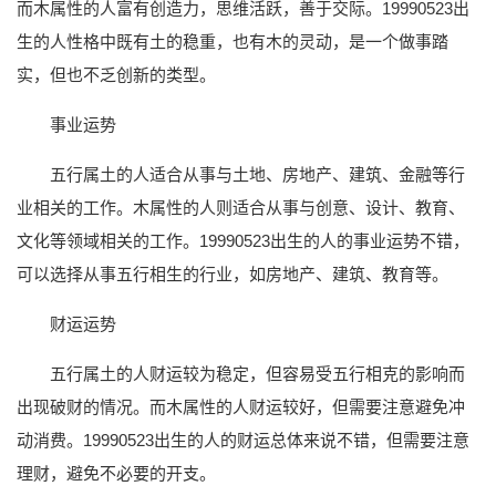
而木属性的人富有创造力，思维活跃，善于交际。19990523出
生的人性格中既有土的稳重，也有木的灵动，是一个做事踏
实，但也不乏创新的类型。
事业运势
五行属土的人适合从事与土地、房地产、建筑、金融等行
业相关的工作。木属性的人则适合从事与创意、设计、教育、
文化等领域相关的工作。19990523出生的人的事业运势不错，
可以选择从事五行相生的行业，如房地产、建筑、教育等。
财运运势
五行属土的人财运较为稳定，但容易受五行相克的影响而
出现破财的情况。而木属性的人财运较好，但需要注意避免冲
动消费。19990523出生的人的财运总体来说不错，但需要注意
理财，避免不必要的开支。