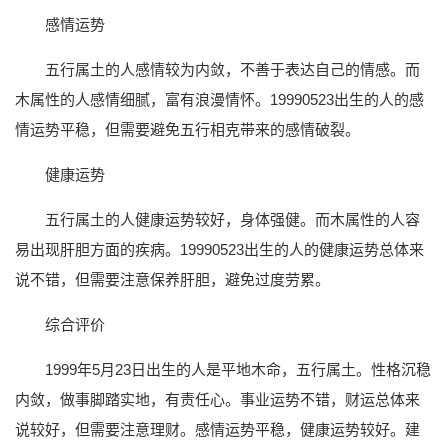
感情运势
五行属土的人感情较为内敛，不善于表达自己的情感。而
木属性的人感情细腻，富有浪漫情怀。19990523出生的人的感
情运势平稳，但需要避免五行相克带来的感情破裂。
健康运势
五行属土的人健康运势较好，身体强健。而木属性的人容
易出现肝胆方面的疾病。19990523出生的人的健康运势总体来
说不错，但需要注意保养肝胆，避免过度劳累。
综合评价
1999年5月23日出生的人是平地木命，五行属土。性格沉稳
内敛，做事脚踏实地，有责任心。事业运势不错，财运总体来
说较好，但需要注意理财。感情运势平稳，健康运势较好。建