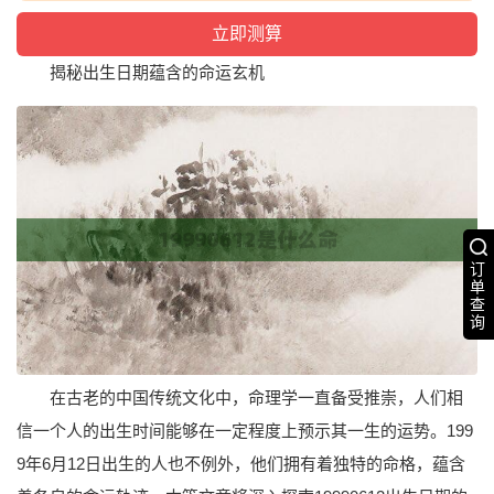
揭秘出生日期蕴含的命运玄机
订
单
查
询
在古老的中国传统文化中，命理学一直备受推崇，人们相
信一个人的出生时间能够在一定程度上预示其一生的运势。199
9年6月12日出生的人也不例外，他们拥有着独特的命格，蕴含