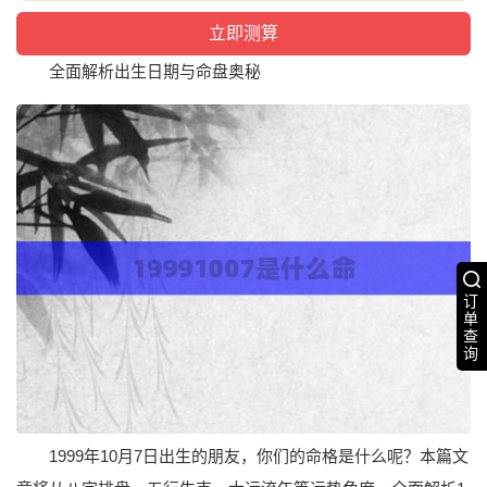
全面解析出生日期与命盘奥秘
订
单
查
询
1999年10月7日出生的朋友，你们的命格是什么呢？本篇文