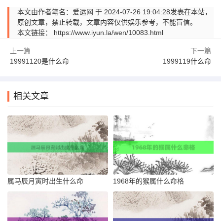
本文由作者笔名：爱运网 于 2024-07-26 19:04:28发表在本站，
原创文章，禁止转载，文章内容仅供娱乐参考，不能盲信。
本文链接：
https://www.iyun.la/wen/10083.html
上一篇
下一篇
19991120是什么命
1999119什么命
相关文章
属马辰月寅时出生什么命
1968年的猴属什么命格