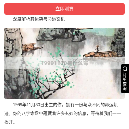
深度解析其运势与命运玄机
订
单
查
询
1999年11月30日出生的你，拥有一份与众不同的命运轨
迹。你的八字命盘中蕴藏着许多玄妙的信息，等待着我们一一
揭开。