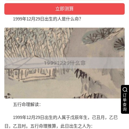
1999年12月29日出生的人是什么命？
订
单
五行命理解读：
查
询
1999年12月29日出生的人属于戊辰年生，己丑月，乙巳
日，乙丑时。五行命理推算，此日出生之人为：