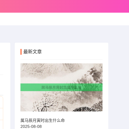
最新文章
属马辰月寅时出生什么命
2025-08-08