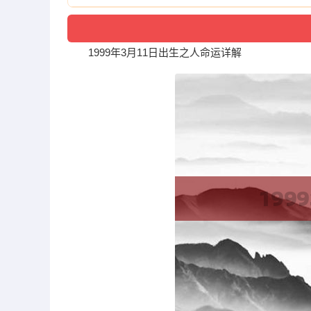
1999年3月11日出生之人命运详解