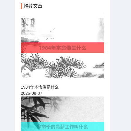
推荐文章
1984年本命佛是什么
2025-08-07