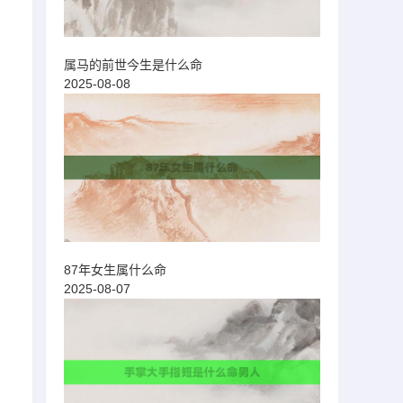
属马的前世今生是什么命
2025-08-08
87年女生属什么命
2025-08-07