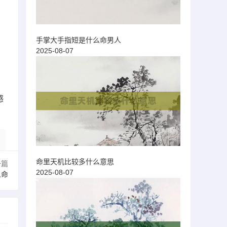
手掌大手指短是什么命男人
2025-08-07
感
命里天机比较多什么意思
一篇
2025-08-07
么命