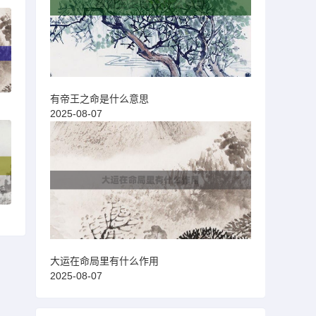
有帝王之命是什么意思
2025-08-07
大运在命局里有什么作用
2025-08-07