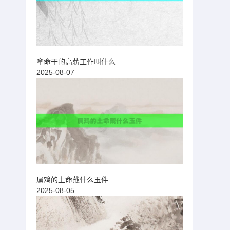
拿命干的高薪工作叫什么
2025-08-07
属鸡的土命戴什么玉件
2025-08-05