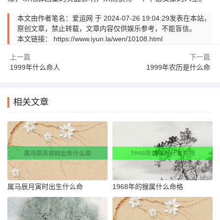
本文由作者笔名：爱运网 于 2024-07-26 19:04:29发表在本站，
原创文章，禁止转载，文章内容仅供娱乐参考，不能盲信。
本文链接：
https://www.iyun.la/wen/10108.html
上一篇
下一篇
1999年什么命人
1999年农历是什么命
相关文章
属马辰月寅时出生什么命
1968年的猴属什么命格