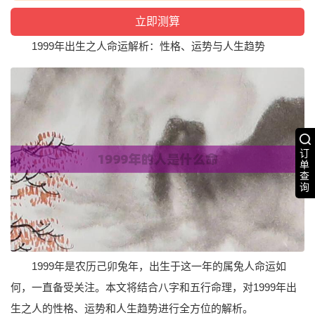
1999年出生之人命运解析：性格、运势与人生趋势
订
单
查
询
1999年是农历己卯兔年，出生于这一年的属兔人命运如
何，一直备受关注。本文将结合八字和五行命理，对1999年出
生之人的性格、运势和人生趋势进行全方位的解析。