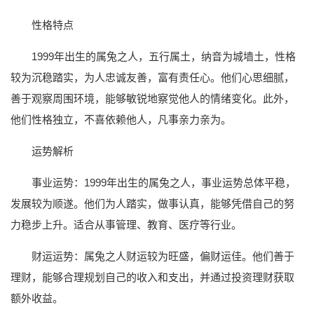
性格特点
1999年出生的属兔之人，五行属土，纳音为城墙土，性格
较为沉稳踏实，为人忠诚友善，富有责任心。他们心思细腻，
善于观察周围环境，能够敏锐地察觉他人的情绪变化。此外，
他们性格独立，不喜依赖他人，凡事亲力亲为。
运势解析
事业运势：1999年出生的属兔之人，事业运势总体平稳，
发展较为顺遂。他们为人踏实，做事认真，能够凭借自己的努
力稳步上升。适合从事管理、教育、医疗等行业。
财运运势：属兔之人财运较为旺盛，偏财运佳。他们善于
理财，能够合理规划自己的收入和支出，并通过投资理财获取
额外收益。