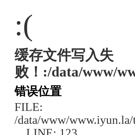
:(
缓存文件写入失
败！:/data/www/www.
错误位置
FILE:
/data/www/www.iyun.la/t
LINE: 123