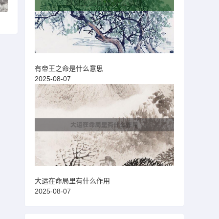
有帝王之命是什么意思
2025-08-07
大运在命局里有什么作用
2025-08-07