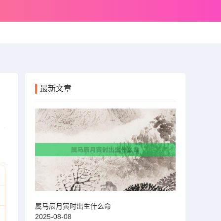
最新文章
属马辰月寅时出生什么命
2025-08-08