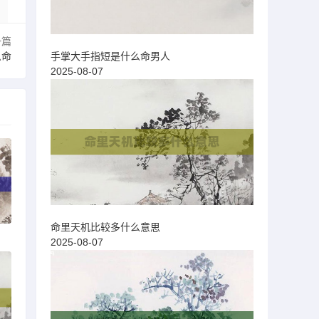
一篇
手掌大手指短是什么命男人
么命
2025-08-07
命里天机比较多什么意思
2025-08-07