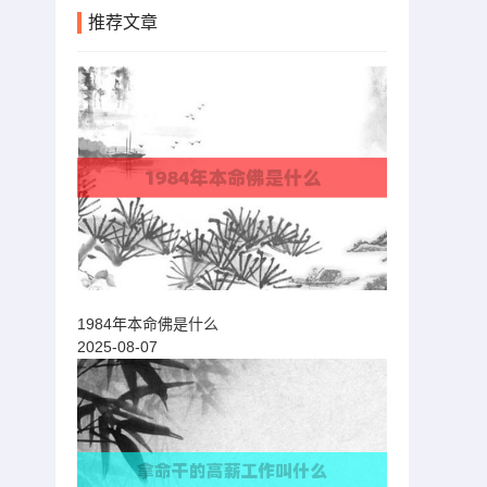
推荐文章
1984年本命佛是什么
2025-08-07