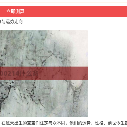
分与运势走向
日子，在这天出生的宝宝们注定与众不同，他们的运势、性格、前世今生