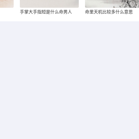
手掌大手指短是什么命男人
命里天机比较多什么意思