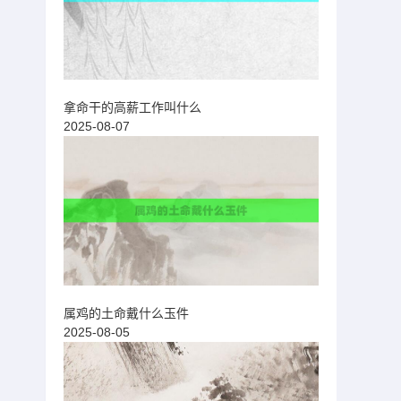
拿命干的高薪工作叫什么
2025-08-07
属鸡的土命戴什么玉件
2025-08-05