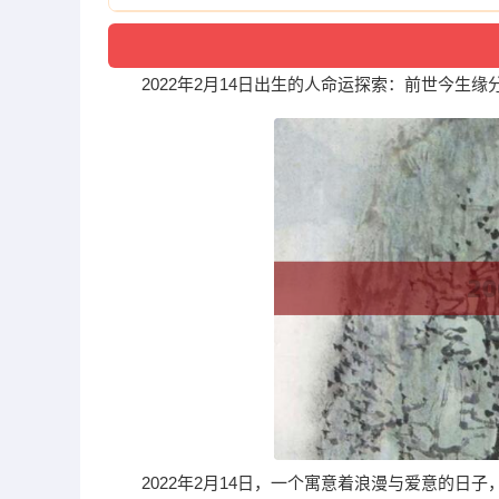
2022年2月14日出生的人命运探索：前世今生缘
2022年2月14日，一个寓意着浪漫与爱意的