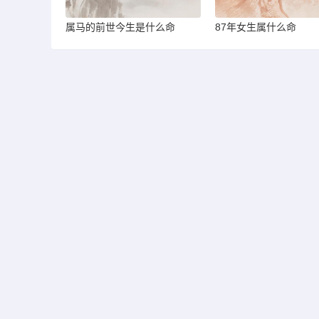
属马的前世今生是什么命
87年女生属什么命