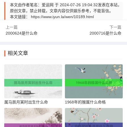
本文由作者笔名：爱运网 于 2024-07-26 19:04:32发表在本站，
原创文章，禁止转载，文章内容仅供娱乐参考，不能盲信。
本文链接：
https://www.iyun.la/wen/10189.html
上一篇
下一篇
2000624是什么命
2000716是什么命
相关文章
属马辰月寅时出生什么命
1968年的猴属什么命格