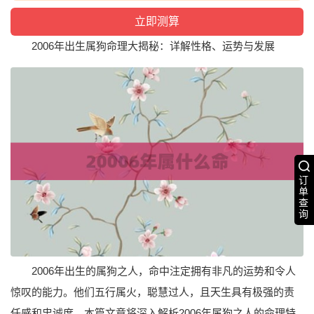
2006年出生属狗命理大揭秘：详解性格、运势与发展
订
单
查
询
2006年出生的属狗之人，命中注定拥有非凡的运势和令人
惊叹的能力。他们五行属火，聪慧过人，且天生具有极强的责
任感和忠诚度。本篇文章将深入解析2006年属狗之人的命理特