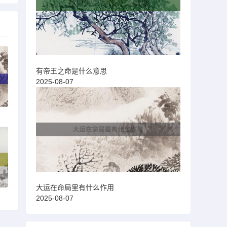
有帝王之命是什么意思
2025-08-07
大运在命局里有什么作用
2025-08-07