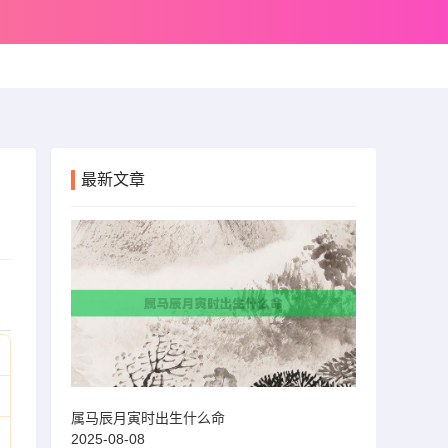
最新文章
属马辰月寅时出生什么命
2025-08-08