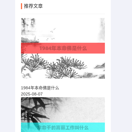
推荐文章
1984年本命佛是什么
2025-08-07