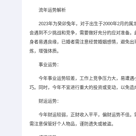
流年运势解析
2023年为癸卯兔年，对于出生于2000年2月
会遇到不少挑战和竞争，需要做好充分的应对准备。
身者易遇良缘，已婚者需注意经营婚姻感情，避免出
炼，增强体质。
事业运势：
今年事业运势较差，工作上竞争压力大，易遭遇
巧。同时，今年不宜进行重大的投资或变动，以免造
财运运势：
今年财运较弱，正财收入平平，偏财运势不佳。
需注意保管好个人物品，谨防遗失或被盗。