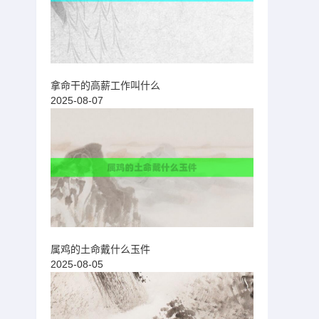
拿命干的高薪工作叫什么
2025-08-07
属鸡的土命戴什么玉件
2025-08-05