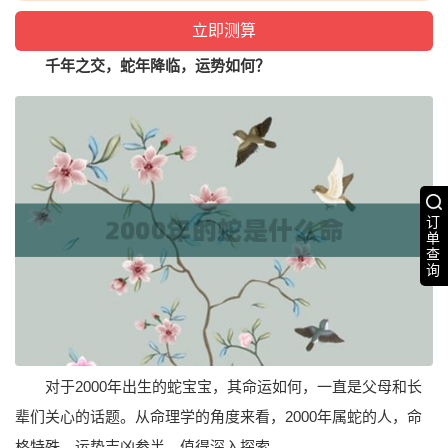
千年之交，蛇年降临，运势如何？
订
单
查
询
对于2000年出生的蛇宝宝，其命运如何，一直是父母和长
辈们关心的话题。从命理学的角度来看，2000年属蛇的人，命
格特殊，运势吉凶参半，值得深入探索。