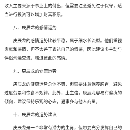
收入主要来源于事业上的付出，但需要注意避免过于保守，适
当进行投资可以增加财富积累。
八、庚辰龙的感情运势
庚辰龙的感情运势比较平稳，属于细水长流型。他们重视
家庭和感情，但不太善于表达自己的情感，因此建议多主动与
伴侣沟通交流，增进彼此的感情。
九、庚辰龙的健康运势
庚辰龙的健康运势总体不错，但需要注意保养脾胃，避免
过度劳累和饮食不规律。此外，土主信，庚辰龙容易有偏执的
倾向，建议保持乐观的心态，遇事多与他人商量。
十、庚辰龙的运势建议
庚辰龙是一个非常有潜力的生肖，但想要充分发挥自己的