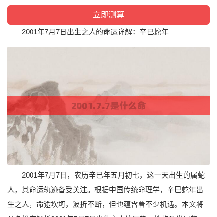
2001年7月7日出生之人的命运详解：辛巳蛇年
2001年7月7日，农历辛巳年五月初七，这一天出生的属蛇
人，其命运轨迹备受关注。根据中国传统命理学，辛巳蛇年出
生之人，命途坎坷，波折不断，但也蕴含着不少机遇。本文将