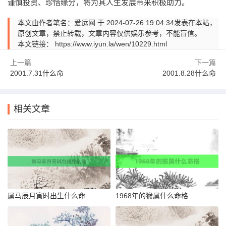
谨慎投资、珍惜缘分，将为其人生发展带来积极助力。
本文由作者笔名：爱运网 于 2024-07-26 19:04:34发表在本站，
原创文章，禁止转载，文章内容仅供娱乐参考，不能盲信。
本文链接：
https://www.iyun.la/wen/10229.html
上一篇
下一篇
2001.7.31什么命
2001.8.28什么命
相关文章
属马辰月寅时出生什么命
1968年的猴属什么命格