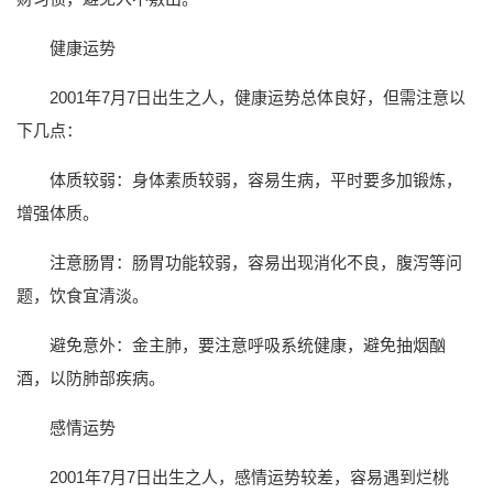
健康运势
2001年7月7日出生之人，健康运势总体良好，但需注意以
下几点：
体质较弱：身体素质较弱，容易生病，平时要多加锻炼，
增强体质。
注意肠胃：肠胃功能较弱，容易出现消化不良，腹泻等问
题，饮食宜清淡。
避免意外：金主肺，要注意呼吸系统健康，避免抽烟酗
酒，以防肺部疾病。
感情运势
2001年7月7日出生之人，感情运势较差，容易遇到烂桃