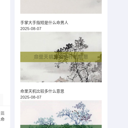
手掌大手指短是什么命男人
2025-08-07
命里天机比较多什么意思
2025-08-07
一篇
么命