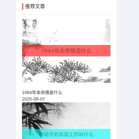
推荐文章
1984年本命佛是什么
2025-08-07