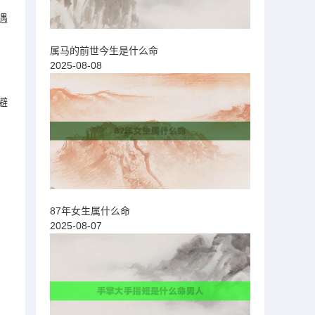
遇
属马的前世今生是什么命
2025-08-08
避
87年女生属什么命
2025-08-07