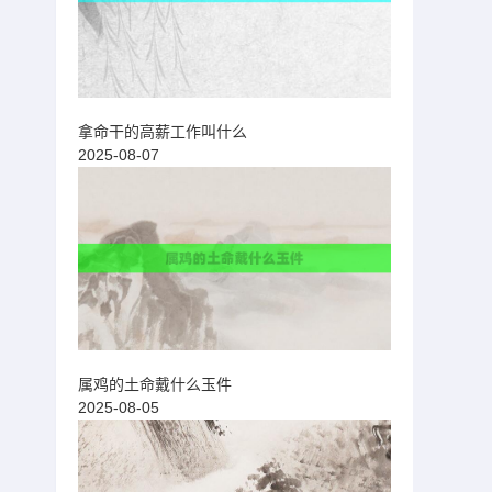
拿命干的高薪工作叫什么
2025-08-07
属鸡的土命戴什么玉件
2025-08-05