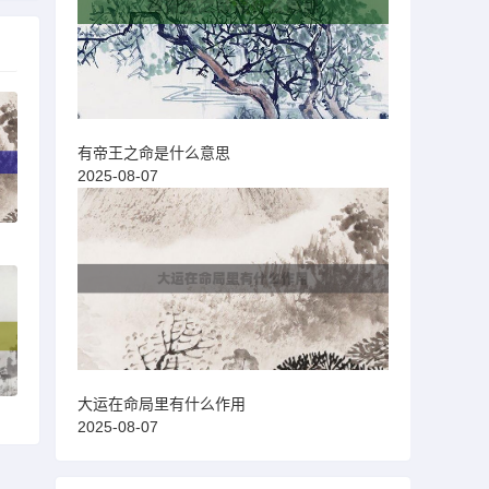
有帝王之命是什么意思
2025-08-07
大运在命局里有什么作用
2025-08-07