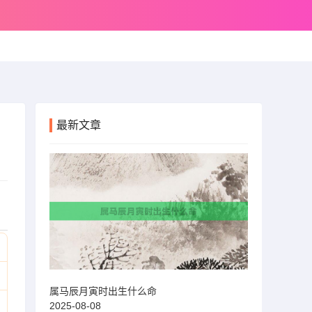
最新文章
属马辰月寅时出生什么命
2025-08-08