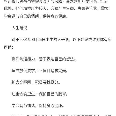
过，他们容易出现肠胃方面的问题，需要多加注意饮食卫生。
此外，他们精神压力较大，容易产生焦虑、失眠等症状，需要
学会调节自己的情绪，保持身心健康。
人生建议
对于2001年3月25日出生的人来说，以下建议或许对你有所
帮助：
提升沟通能力，善于表达自己的想法。
适当放低要求，不盲目追求完美。
扩大交际圈，积极寻找缘分。
注重饮食卫生，保护自己的肠胃。
学会调节情绪，保持身心健康。