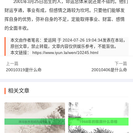
2001年3月25日出生的人，命运总体来说还是不错的。他们
财运亨通，事业有成，但感情之路较为坎坷。只要他们能够发
挥自身的优势，弥补自身的不足，定能取得事业、财富、感情
的全面丰收。
本文由作者笔名：爱运网 于 2024-07-26 19:04:34发表在本站，
原创文章，禁止转载，文章内容仅供娱乐参考，不能盲信。
本文链接：
https://www.iyun.la/wen/10245.html
上一篇
下一篇
20010319是什么命
20010406是什么命
相关文章