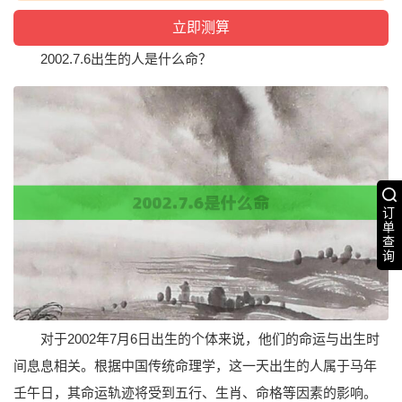
2002.7.6出生的人是什么命？
订
单
查
询
对于2002年7月6日出生的个体来说，他们的命运与出生时
间息息相关。根据中国传统命理学，这一天出生的人属于马年
壬午日，其命运轨迹将受到五行、生肖、命格等因素的影响。