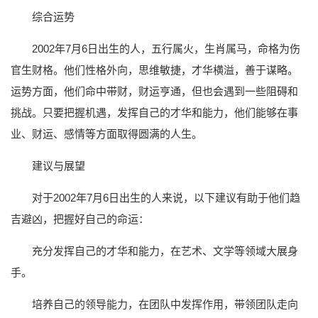
综合运势
2002年7月6日出生的人，五行属火，生肖属马，命格为伤
官生财格。他们性格外向，思维敏捷，才华横溢，善于谋略。
运势方面，他们命中带财，财运亨通，但也会遇到一些阻碍和
挑战。只要把握机遇，发挥自己的才华和能力，他们能够在事
业、财运、感情等方面取得圆满的人生。
建议与展望
对于2002年7月6日出生的人来说，以下建议有助于他们趋
吉避凶，把握好自己的命运：
充分发挥自己的才华和能力，在艺术、文学等领域大展身
手。
培养自己的领导能力，在团队中发挥作用，带领团队走向